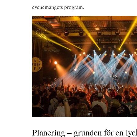
evenemangets program.
Planering – grunden för en lyc