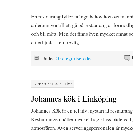
En restaurang fyller många behov hos oss männ
anledningen till att gå på restaurang är förmodli
och bli mätt. Men det finns även mycket annat s
att erbjuda. I en trevlig …
Under
Okategoriserade
17 FEBRUARI, 2014 · 15:36
Johannes kök i Linköping
Johannes Kök är en relativt nystartad restaurang
Restaurangen håller mycket hög klass både vad 
atmosfären. Aven serveringspersonalen är mycke